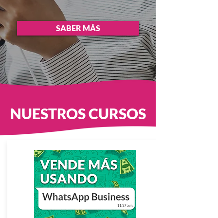
SABER MÁS
NUESTROS CURSOS